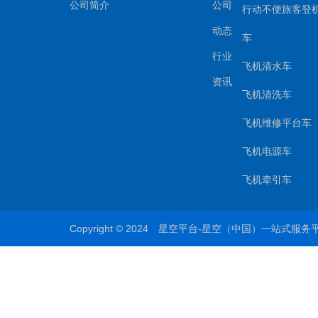
公司简介
公司
行动不便旅客登
动态
车
行业
飞机清水车
资讯
飞机清洗车
飞机维修平台车
飞机电源车
飞机牵引车
Copyright © 2024 星空平台-星空（中国）一站式