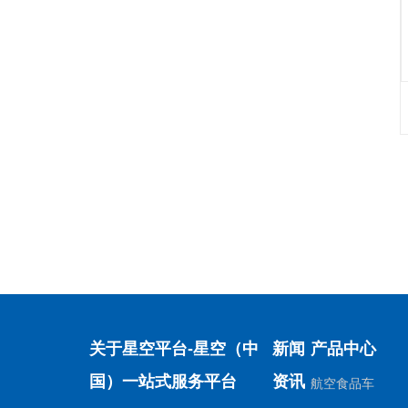
关于星空平台-星空（中
新闻
产品中心
国）一站式服务平台
资讯
航空食品车