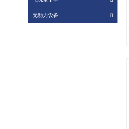
无动力设备