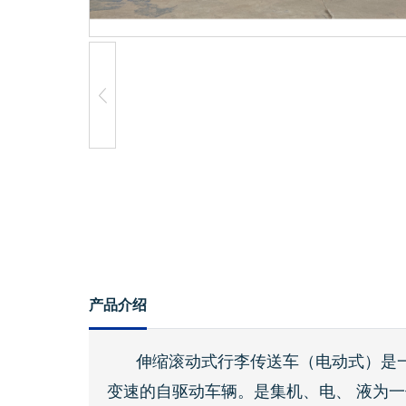
产品介绍
伸缩滚动式行李传送车（电动式）是
变速的自驱动车辆。是集机、电、 液为