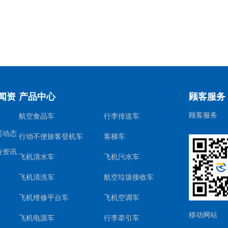
闻资
产品中心
顾客服务
顾客服务
航空食品车
行李传送车
司动态
行动不便旅客登机车
客梯车
业资讯
飞机清水车
飞机污水车
飞机清洗车
航空垃圾接收车
飞机维修平台车
飞机空调车
移动网站
飞机电源车
行李牵引车