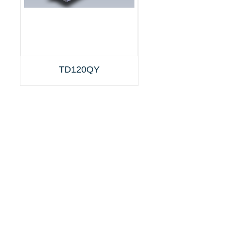
TD120QY