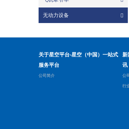
无动力设备
关于星空平台-星空（中国）一站式
新
服务平台
讯
公司简介
公
行