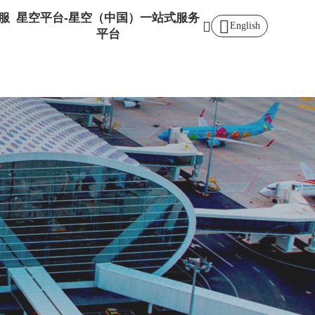
服
星空平台-星空（中国）一站式服务
English
平台