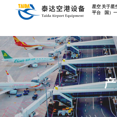
星空平台
星空
关于星
平台
国）