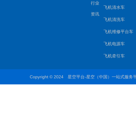
行业
飞机清水车
资讯
飞机清洗车
飞机维修平台车
飞机电源车
飞机牵引车
Copyright © 2024 星空平台-星空（中国）一站式