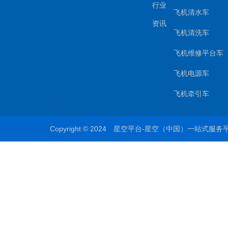
行业
飞机清水车
资讯
飞机清洗车
飞机维修平台车
飞机电源车
飞机牵引车
Copyright © 2024 星空平台-星空（中国）一站式