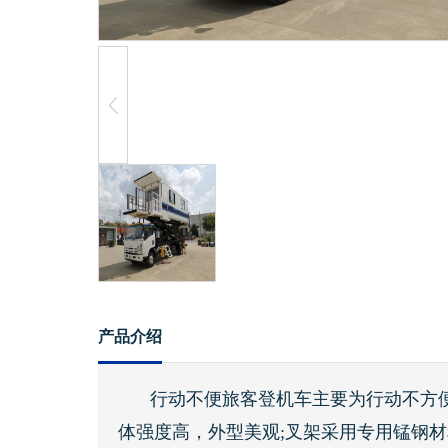
产品介绍
行动不便旅客登机车主要为行动不方
体强度高，外型美观;叉架采用专用锰钢